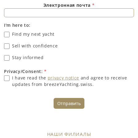
Электронная почта
*
I'm here to:
Find my next yacht
Sell with confidence
Stay informed
Privacy/Consent:
*
I have read the
privacy notice
and agree to receive
updates from breezeYachting.swiss.
Отправить
НАШИ ФИЛИАЛЫ