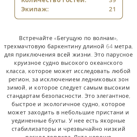
Экипаж:
21
Встречайте «Бегущую по волнам»,
трехмачтовую баркентину длиной 64 метра,
для приключения всей жизни. Это парусное
круизное судно высокого океанского
класса, которое может исследовать любой
регион, за исключением ледниковых зон
зимой, и которое следует самым высоким
стандартам безопасности. Это элегантное,
быстрое и экологичное судно, которое
может заходить в небольшие пристани и
уединенные бухты. У нее есть якорные
стабилизаторы и чрезвычайно низкий
расход топлива. Яхта хорошо