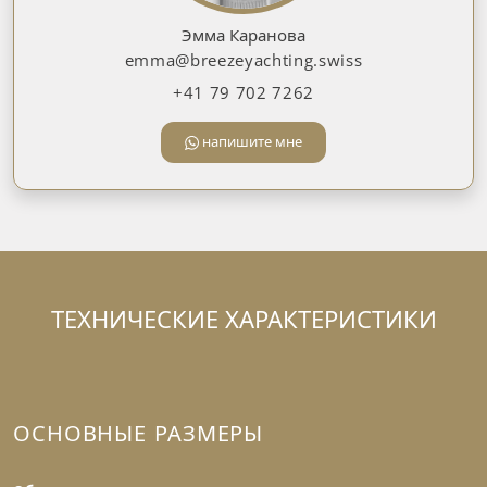
Эмма Каранова
emma@breezeyachting.swiss
+41 79 702 7262
напишите мне
ТЕХНИЧЕСКИЕ ХАРАКТЕРИСТИКИ
ОСНОВНЫЕ РАЗМЕРЫ