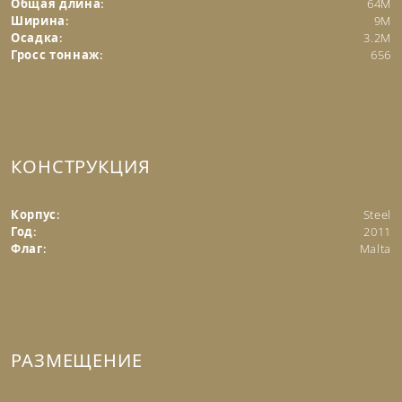
Общая длина:
64M
Ширина:
9M
Осадка:
3.2M
Гросс тоннаж:
656
КОНСТРУКЦИЯ
Корпус:
Steel
Год:
2011
Флаг:
Malta
РАЗМЕЩЕНИЕ