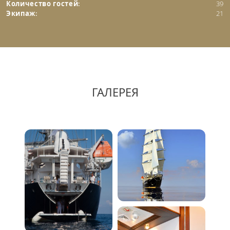
Количество гостей:
39
Экипаж:
21
ГАЛЕРЕЯ