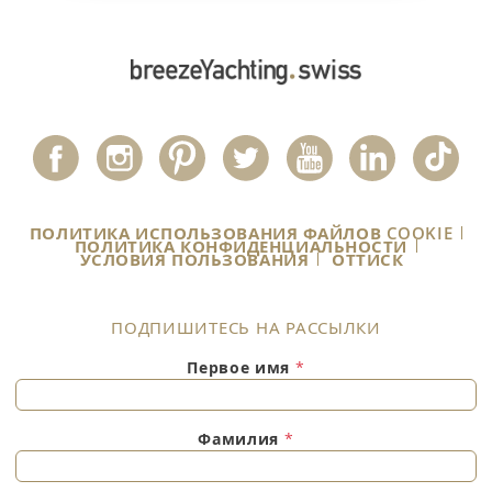
ПОЛИТИКА ИСПОЛЬЗОВАНИЯ ФАЙЛОВ COOKIE
ПОЛИТИКА КОНФИДЕНЦИАЛЬНОСТИ
УСЛОВИЯ ПОЛЬЗОВАНИЯ
ОТТИСК
ПОДПИШИТЕСЬ НА РАССЫЛКИ
Первое имя
*
Фамилия
*