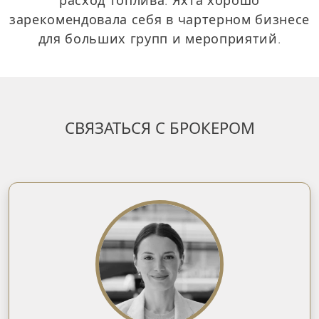
зарекомендовала себя в чартерном бизнесе
для больших групп и мероприятий.
СВЯЗАТЬСЯ С БРОКЕРОМ