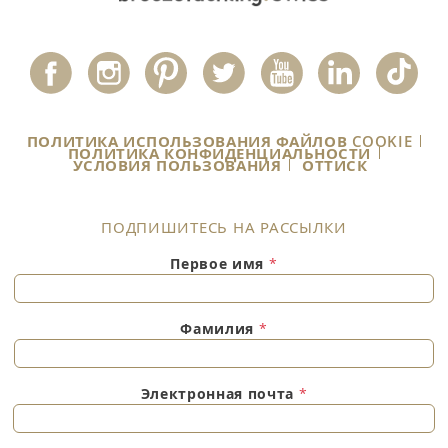
ПОЛИТИКА ИСПОЛЬЗОВАНИЯ ФАЙЛОВ COOKIE
ПОЛИТИКА КОНФИДЕНЦИАЛЬНОСТИ
УСЛОВИЯ ПОЛЬЗОВАНИЯ
ОТТИСК
ПОДПИШИТЕСЬ НА РАССЫЛКИ
Первое имя
*
Фамилия
*
Электронная почта
*