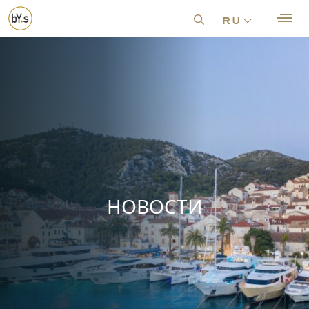
ru
НОВОСТИ