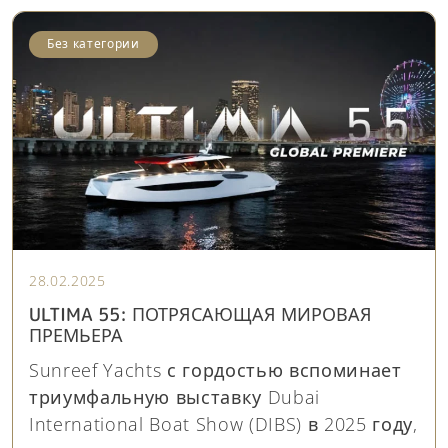
Без категории
28.02.2025
ULTIMA 55: ПОТРЯСАЮЩАЯ МИРОВАЯ
ПРЕМЬЕРА
Sunreef Yachts с гордостью вспоминает
триумфальную выставку Dubai
International Boat Show (DIBS) в 2025 году,