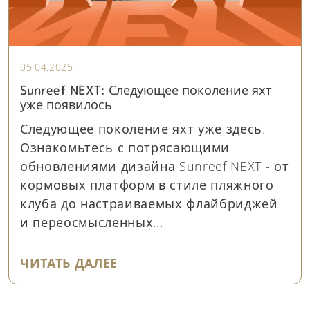
05.04.2025
Sunreef NEXT: Следующее поколение яхт
уже появилось
Следующее поколение яхт уже здесь.
Ознакомьтесь с потрясающими
обновлениями дизайна Sunreef NEXT - от
кормовых платформ в стиле пляжного
клуба до настраиваемых флайбриджей
и переосмысленных...
"SUNREEF NEXT: СЛЕДУЮЩЕ
ЧИТАТЬ ДАЛЕЕ