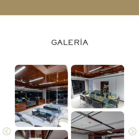
GALERÍA