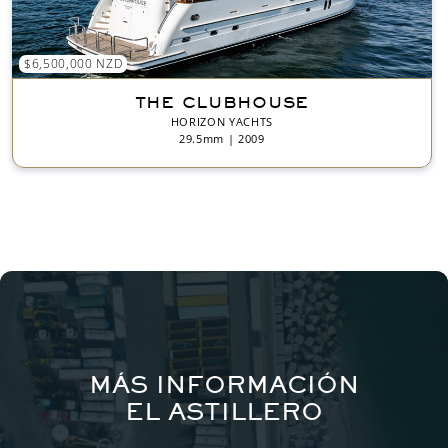
$6,500,000 NZD
THE CLUBHOUSE
HORIZON YACHTS
29.5mm | 2009
MÁS INFORMACIÓN
EL ASTILLERO