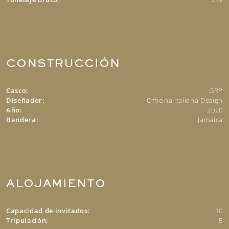
CONSTRUCCIÓN
Casco:
GRP
Diseñador:
Officina Italiana Design
Año:
2020
Bandera:
Jamaica
ALOJAMIENTO
Capacidad de invitados:
10
Tripulación:
5