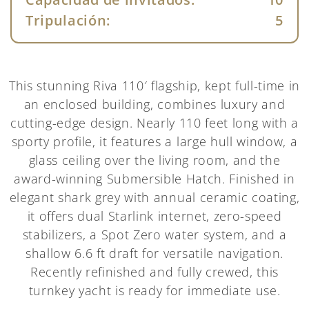
Tripulación:
5
This stunning Riva 110′ flagship, kept full-time in
an enclosed building, combines luxury and
cutting-edge design. Nearly 110 feet long with a
sporty profile, it features a large hull window, a
glass ceiling over the living room, and the
award-winning Submersible Hatch. Finished in
elegant shark grey with annual ceramic coating,
it offers dual Starlink internet, zero-speed
stabilizers, a Spot Zero water system, and a
shallow 6.6 ft draft for versatile navigation.
Recently refinished and fully crewed, this
turnkey yacht is ready for immediate use.