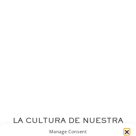
LA CULTURA DE NUESTRA
EMPRESA
Manage Consent