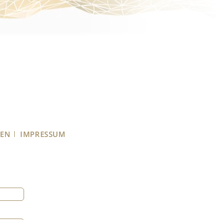
GEN
IMPRESSUM