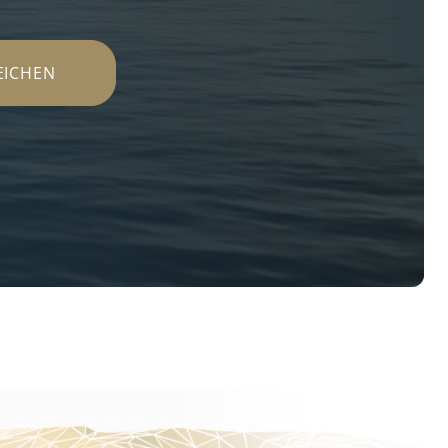
EICHEN