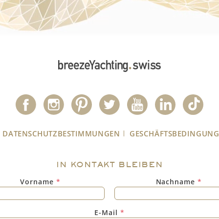
DATENSCHUTZBESTIMMUNGEN
GESCHÄFTSBEDINGUN
IN KONTAKT BLEIBEN
Vorname
*
Nachname
*
E-Mail
*