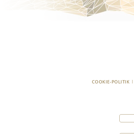
COOKIE-POLITIK