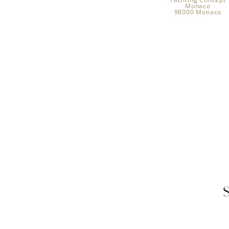
Monaco
98000 Monaco