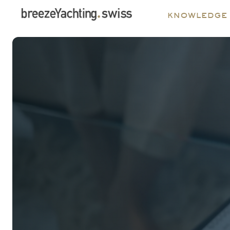
knowledge