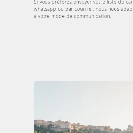
Si vous préférez envoyer votre liste de ca
whatsapp ou par courriel, nous nous adap
à votre mode de communication.