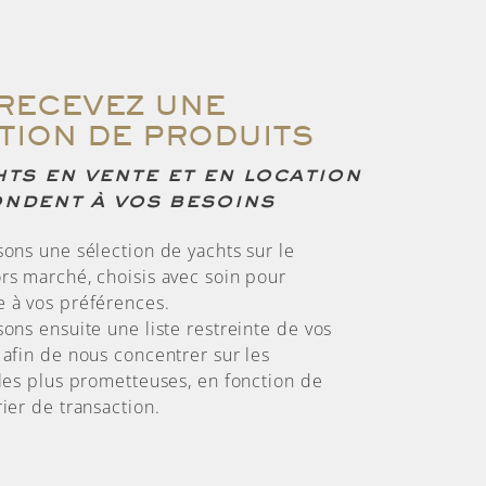
RECEVEZ UNE
TION DE PRODUITS
ts en vente et en location
ondent à vos besoins
sons une sélection de yachts sur le
rs marché, choisis avec soin pour
 à vos préférences.
ons ensuite une liste restreinte de vos
 afin de nous concentrer sur les
 les plus prometteuses, en fonction de
ier de transaction.