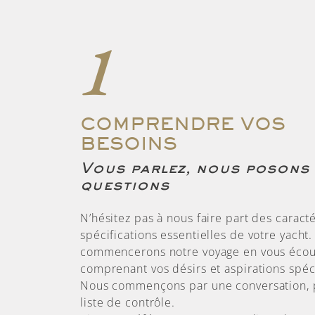
1
COMPRENDRE VOS
BESOINS
Vous parlez, nous posons
questions
N’hésitez pas à nous faire part des caracté
spécifications essentielles de votre yacht
commencerons notre voyage en vous écou
comprenant vos désirs et aspirations spéc
Nous commençons par une conversation, 
liste de contrôle.