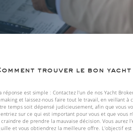
omment trouver le bon yacht
a réponse est simple : Contactez l’un de nos Yacht Broke
aking et laissez-nous faire tout le travail, en veillant à
tre temps soit dépensé judicieusement, afin que vous v
entriez sur ce qui est important pour vous et que vous n
 craindre de prendre la mauvaise décision. Vous aurez l’
uille et vous obtiendrez la meilleure offre. L’objectif est