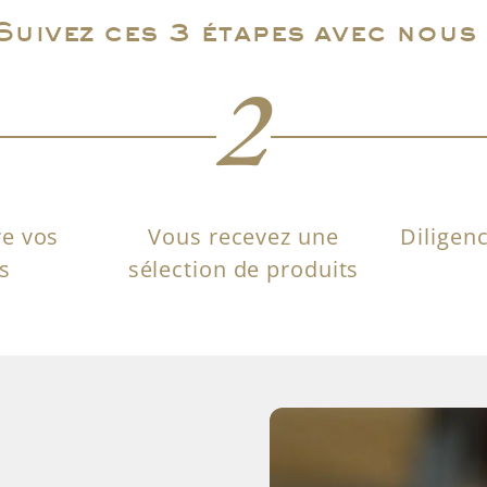
Suivez ces 3 étapes avec nous 
2
e vos
Vous recevez une
Diligen
s
sélection de produits