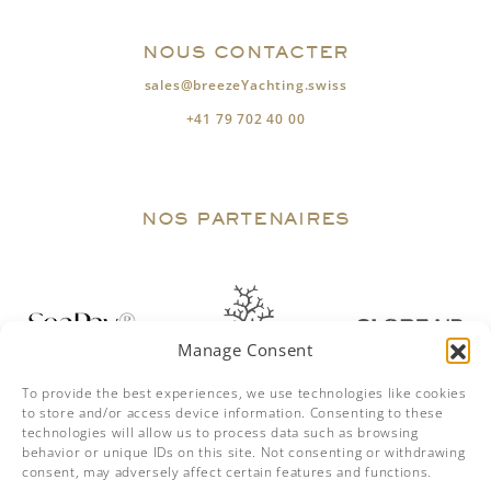
NOUS CONTACTER
sales@breezeYachting.swiss
+41 79 702 40 00
NOS PARTENAIRES
Manage Consent
To provide the best experiences, we use technologies like cookies
to store and/or access device information. Consenting to these
technologies will allow us to process data such as browsing
behavior or unique IDs on this site. Not consenting or withdrawing
consent, may adversely affect certain features and functions.