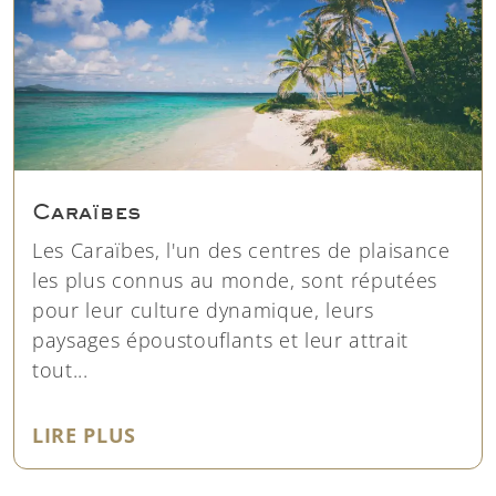
Caraïbes
Les Caraïbes, l'un des centres de plaisance
les plus connus au monde, sont réputées
pour leur culture dynamique, leurs
paysages époustouflants et leur attrait
tout...
"CARAÏBES"
LIRE PLUS