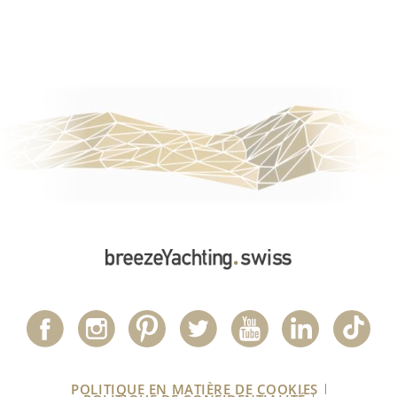
POLITIQUE EN MATIÈRE DE COOKIES