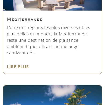
Méditerranée
L'une des régions les plus diverses et les
plus belles du monde, la Méditerranée
reste une destination de plaisance
emblématique, offrant un mélange
captivant de...
"MÉDITERRANÉE"
LIRE PLUS