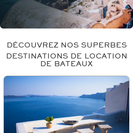
DÉCOUVREZ NOS SUPERBES
DESTINATIONS DE LOCATION
DE BATEAUX